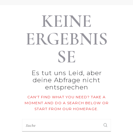
KEINE
ERGEBNIS
SE
Es tut uns Leid, aber
deine Abfrage nicht
entsprechen
CAN'T FIND WHAT YOU NEED? TAKE A
MOMENT AND DO A SEARCH BELOW OR
START FROM
OUR HOMEPAGE
.